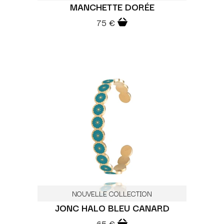
MANCHETTE DORÉE
75 €
NOUVELLE COLLECTION
JONC HALO BLEU CANARD
65 €