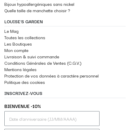
Bijoux hypoallergéniques sans nickel
Quelle taille de manchette choisir ?
LOUISE'S GARDEN
Le Mag
Toutes les collections
Les Boutiques
Mon compte
Livraison & suivi commande
Conditions Générales de Ventes (C.G.V.)
Mentions légales
Protection de vos données à caractère personnel
Politique des cookies
INSCRIVEZ-VOUS
BIENVENUE -10%