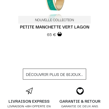
NOUVELLE COLLECTION
PETITE MANCHETTE VERT LAGON
65 €
DÉCOUVRIR PLUS DE BIJOUX...
LIVRAISON EXPRESS
GARANTIE & RETOUR
LIVRAISON 48H OFFERTE EN
GARANTIE DE DEUX ANS.