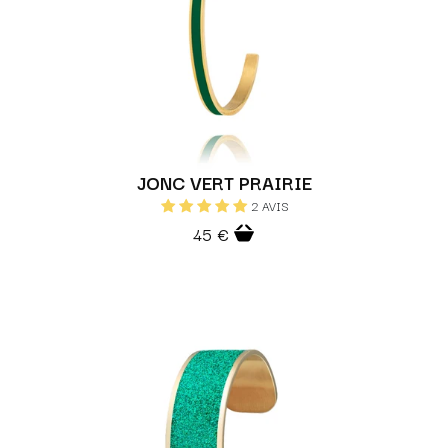
JONC VERT PRAIRIE
2 AVIS
45 €