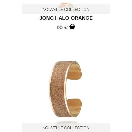
NOUVELLE COLLECTION
JONC HALO ORANGE
65 €
NOUVELLE COLLECTION