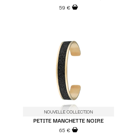
59 €
NOUVELLE COLLECTION
PETITE MANCHETTE NOIRE
65 €