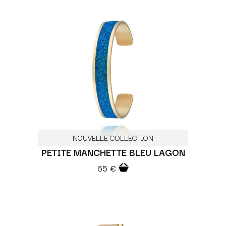
NOUVELLE COLLECTION
PETITE MANCHETTE BLEU LAGON
65 €