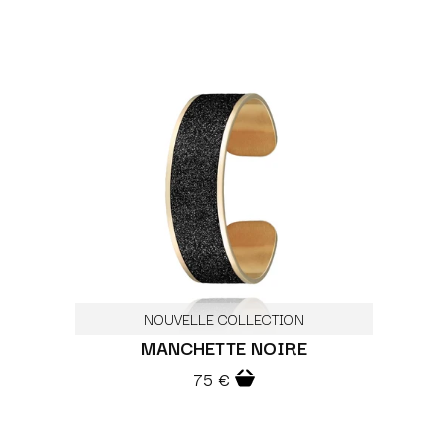
NOUVELLE COLLECTION
MANCHETTE NOIRE
75 €