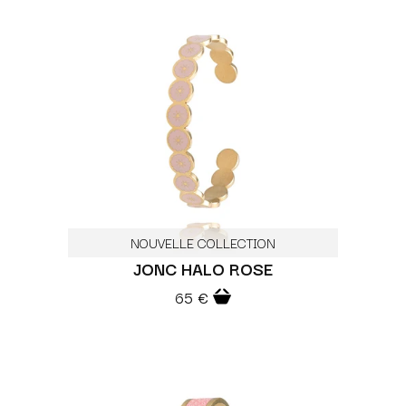
NOUVELLE COLLECTION
JONC HALO ROSE
65 €