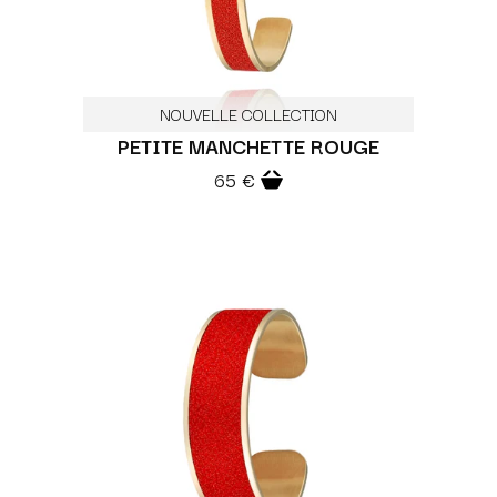
NOUVELLE COLLECTION
PETITE MANCHETTE ROUGE
65 €