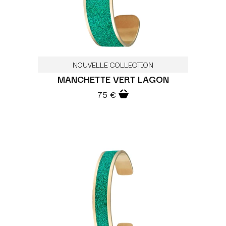
NOUVELLE COLLECTION
MANCHETTE VERT LAGON
75 €