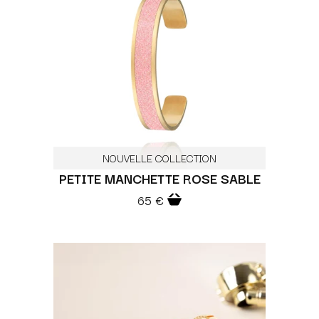
NOUVELLE COLLECTION
PETITE MANCHETTE ROSE SABLE
65 €