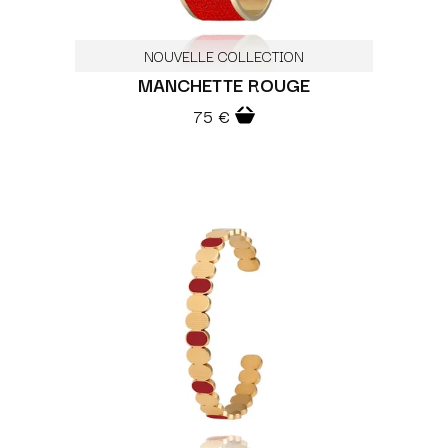
NOUVELLE COLLECTION
MANCHETTE ROUGE
75 €