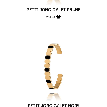
PETIT JONC GALET PRUNE
59 €
PETIT JONC GALET NOIR