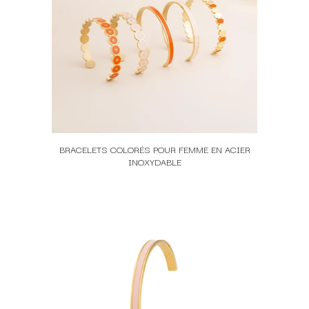
BRACELETS COLORÉS POUR FEMME EN ACIER
INOXYDABLE